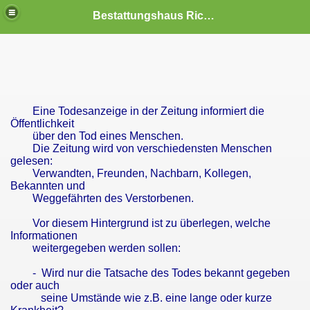
Bestattungshaus Ricardo Matz
Eine Todesanzeige in der Zeitung informiert die
Öffentlichkeit
über den Tod eines Menschen.
Die Zeitung wird von verschiedensten Menschen
gelesen:
Verwandten, Freunden, Nachbarn, Kollegen,
Bekannten und
Weggefährten des Verstorbenen.
Vor diesem Hintergrund ist zu überlegen, welche
Informationen
weitergegeben werden sollen:
- Wird nur die Tatsache des Todes bekannt gegeben
oder auch
seine Umstände wie z.B. eine lange oder kurze