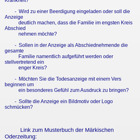
Krankheit?
- Wird zu einer Beerdigung eingeladen oder soll die
Anzeige
deutlich machen, dass die Familie im engsten Kreis
Abschied
nehmen möchte?
- Sollen in der Anzeige als Abschiednehmende die
gesamte
Familie namentlich aufgeführt werden oder
stellvertretend ein
enger Kreis?
- Möchten Sie die Todesanzeige mit einem Vers
beginnen um
ein besonderes Gefühl zum Ausdruck zu bringen?
- Sollte die Anzeige ein Bildmotiv oder Logo
schmücken?
Link zum Musterbuch der Märkischen
Oderzeitung: