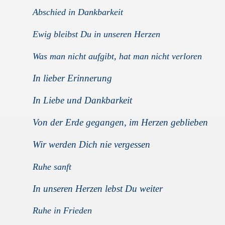
Abschied in Dankbarkeit
Ewig bleibst Du in unseren Herzen
Was man nicht aufgibt, hat man nicht verloren
In lieber Erinnerung
In Liebe und Dankbarkeit
Von der Erde gegangen, im Herzen geblieben
Wir werden Dich nie vergessen
Ruhe sanft
In unseren Herzen lebst Du weiter
Ruhe in Frieden