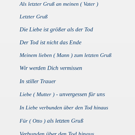
Als letzter Gruß an meinen ( Vater )
Letzter Gruß
Die Liebe ist größer als der Tod
Der Tod ist nicht das Ende
Meinem lieben ( Mann )
zum letzten Gruß
Wir werden Dich vermissen
In stiller Trauer
- unvergessen für uns
Liebe ( Mutter )
In Liebe verbunden über den Tod hinaus
als letzten Gruß
Für ( Otto )
Verbunden über den Tod hinaus