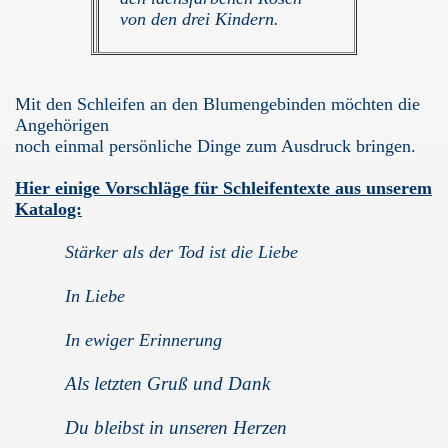
von den drei Kindern.
Mit den Schleifen an den Blumengebinden möchten die
Angehörigen
noch einmal persönliche Dinge zum Ausdruck bringen.
Hier einige Vorschläge für Schleifentexte aus unserem
Katalog:
Stärker als der Tod ist die Liebe
In Liebe
In ewiger Erinnerung
Als letzten Gruß und Dank
Du bleibst in unseren Herzen